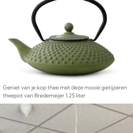
Geniet van je kop thee met deze mooie gietijzeren
theepot van Bredemeijer 1,25 liter