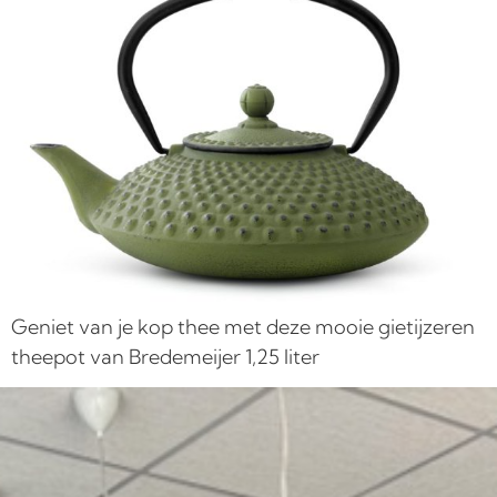
Geniet van je kop thee met deze mooie gietijzeren
theepot van Bredemeijer 1,25 liter