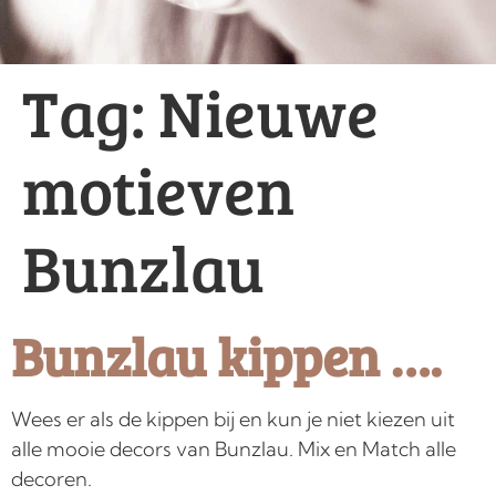
Tag:
Nieuwe
motieven
Bunzlau
Bunzlau kippen ….
Wees er als de kippen bij en kun je niet kiezen uit
alle mooie decors van Bunzlau. Mix en Match alle
decoren.