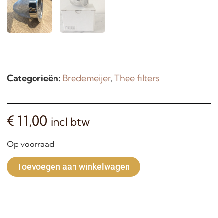
Categorieën:
Bredemeijer
,
Thee filters
€
11,00
incl btw
Op voorraad
Alternative:
Toevoegen aan winkelwagen