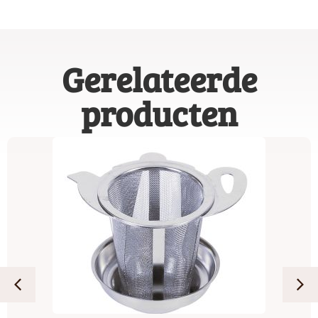
Gerelateerde
producten