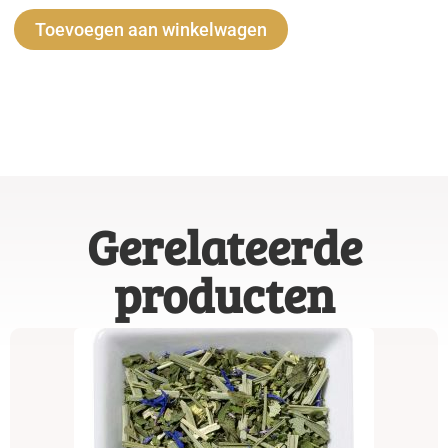
Alternative:
Toevoegen aan winkelwagen
Gerelateerde
producten