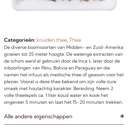
Categorieën:
kruiden thee
,
Thee
De diverse boomsoorten van Midden- en Zuid-Amerika
groeien tot 35 meter hoogte. De waterige extracten van
de schors werd al gebruikt door de Inca’s; later door de
inboorlingen van Peru, Bolivia en Paraguay en die
namen het infuus als medische thee of gewoon voor het
plezier. Vooral is deze thee bekend om zijn volle zure
smaak met houtachtig karakter. Bereiding: Neem 2
volle theelepels ca. 1 liter koud water en kook het
ongeveer 5 minuten en laat het 15-20 minuten trekken.
Alle andere eigenschappen