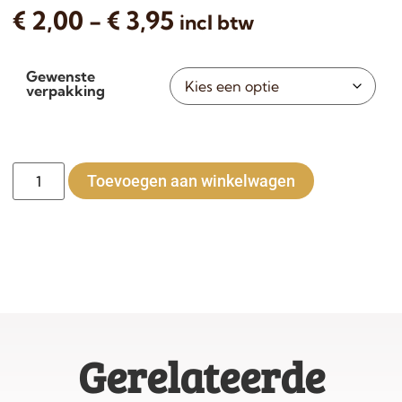
€
2,00
-
€
3,95
incl btw
Gewenste
verpakking
Alternative
Toevoegen aan winkelwagen
Gerelateerde