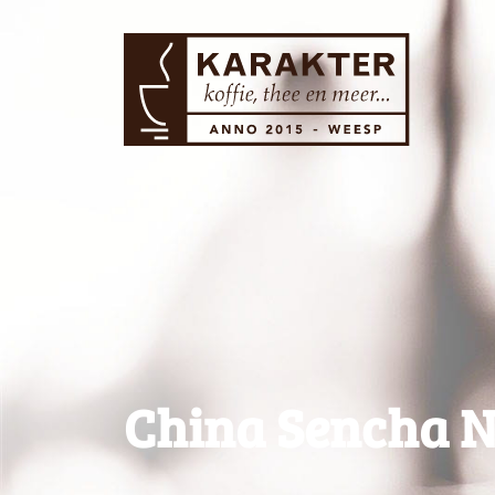
China Sencha N