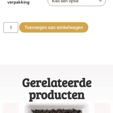
verpakking
Alternative
Toevoegen aan winkelwagen
Gerelateerde
producten