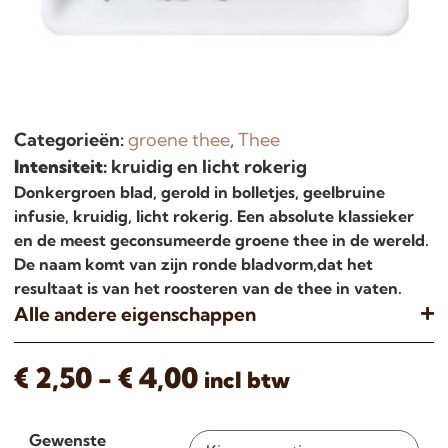
Categorieën:
groene thee
,
Thee
Intensiteit:
kruidig en licht rokerig
Donkergroen blad, gerold in bolletjes, geelbruine
infusie, kruidig, licht rokerig. Een absolute klassieker
en de meest geconsumeerde groene thee in de wereld.
De naam komt van zijn ronde bladvorm,dat het
resultaat is van het roosteren van de thee in vaten.
Alle andere eigenschappen
€
2,50
-
€
4,00
incl btw
Gewenste