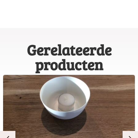
Gerelateerde
producten