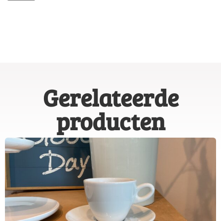
Gerelateerde
producten