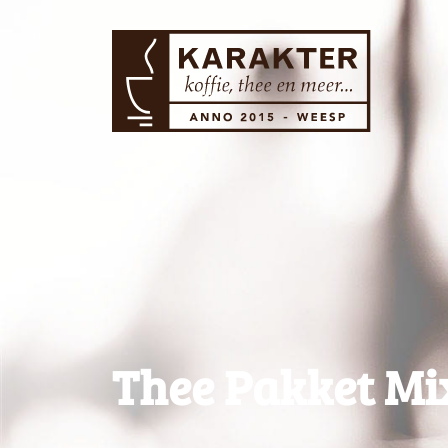
Thee Pakket Mix