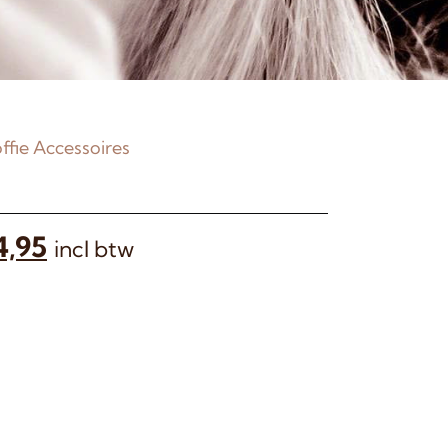
ffie Accessoires
4,95
incl btw