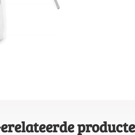
erelateerde product