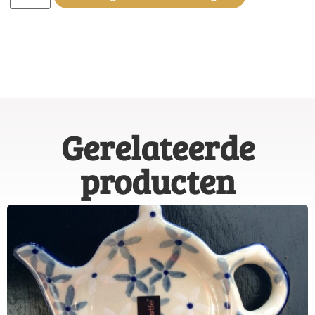
Gerelateerde
producten