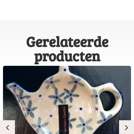
Gerelateerde
producten