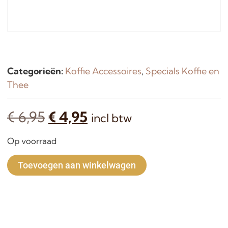
Categorieën:
Koffie Accessoires
,
Specials Koffie en
Thee
€
6,95
€
4,95
incl btw
Op voorraad
Alternative:
Toevoegen aan winkelwagen