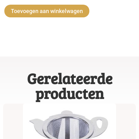
Alternative:
Toevoegen aan winkelwagen
Gerelateerde
producten