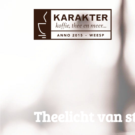
Theelicht van s