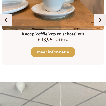
Ancap koffie kop en schotel wit
€
13,95
incl btw
meer informatie