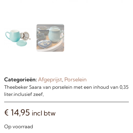
Categorieën:
Afgeprijst
,
Porselein
Theebeker Saara van porselein met een inhoud van 0,35
liter.inclusief zeef,
€
14,95
incl btw
Op voorraad