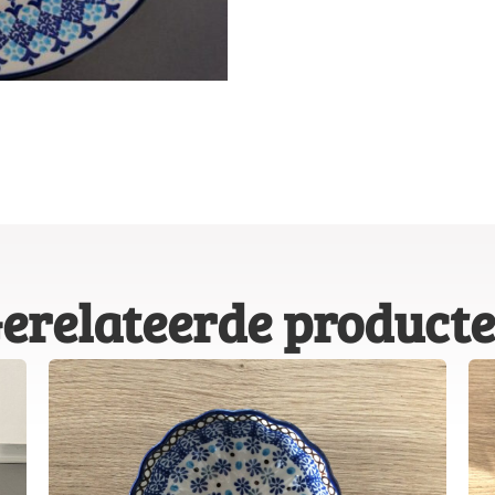
erelateerde product