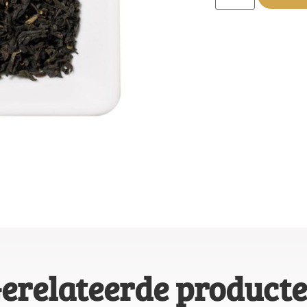
erelateerde product