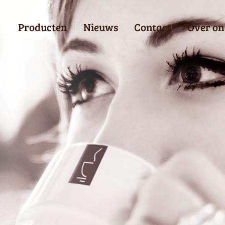
Producten
Nieuws
Contact
Over on