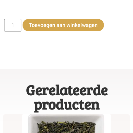
Alternative
Toevoegen aan winkelwagen
Gerelateerde
producten