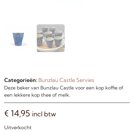
Categorieën:
Bunzlau Castle Servies
Deze beker van Bunzlau Castle voor een kop koffie of
een lekkere kop thee of melk.
€
14,95
incl btw
Uitverkocht