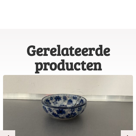
Gerelateerde
producten