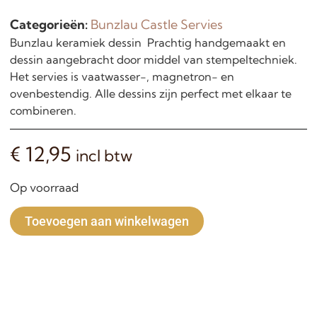
Categorieën:
Bunzlau Castle Servies
Bunzlau keramiek dessin Prachtig handgemaakt en
dessin aangebracht door middel van stempeltechniek.
Het servies is vaatwasser-, magnetron- en
ovenbestendig. Alle dessins zijn perfect met elkaar te
combineren.
€
12,95
incl btw
Op voorraad
Alternative:
Toevoegen aan winkelwagen