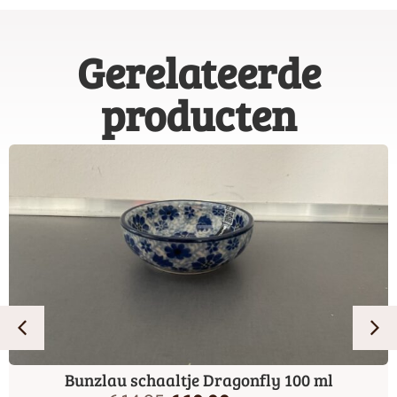
Gerelateerde
producten
Bunzlau schaaltje Dragonfly 100 ml