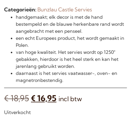
Categorieën:
Bunzlau Castle Servies
handgemaakt; elk decor is met de hand
bestempeld en de blauwe herkenbare rand wordt
aangebracht met een penseel.
een echt Europees product, het wordt gemaakt in
Polen.
van hoge kwaliteit. Het servies wordt op 1250°
gebakken, hierdoor is het heel sterk en kan het
jarenlang gebruikt worden.
daarnaast is het servies vaatwasser-, oven- en
magnetronbestendig.
€
18,95
€
16,95
incl btw
Uitverkocht