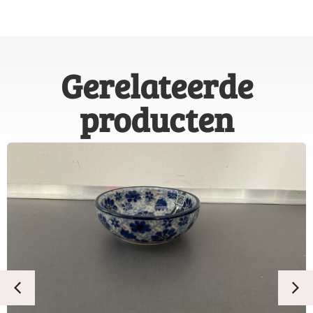
Gerelateerde
producten