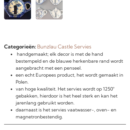
Categorieën:
Bunzlau Castle Servies
handgemaakt; elk decor is met de hand
bestempeld en de blauwe herkenbare rand wordt
aangebracht met een penseel.
een echt Europees product, het wordt gemaakt in
Polen.
van hoge kwaliteit. Het servies wordt op 1250°
gebakken, hierdoor is het heel sterk en kan het
jarenlang gebruikt worden.
daarnaast is het servies vaatwasser-, oven- en
magnetronbestendig.