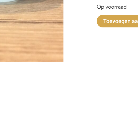
Op voorraad
Toevoegen aa