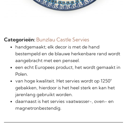
Categorieën:
Bunzlau Castle Servies
handgemaakt; elk decor is met de hand
bestempeld en de blauwe herkenbare rand wordt
aangebracht met een penseel.
een echt Europees product, het wordt gemaakt in
Polen.
van hoge kwaliteit. Het servies wordt op 1250°
gebakken, hierdoor is het heel sterk en kan het
jarenlang gebruikt worden.
daarnaast is het servies vaatwasser-, oven- en
magnetronbestendig.