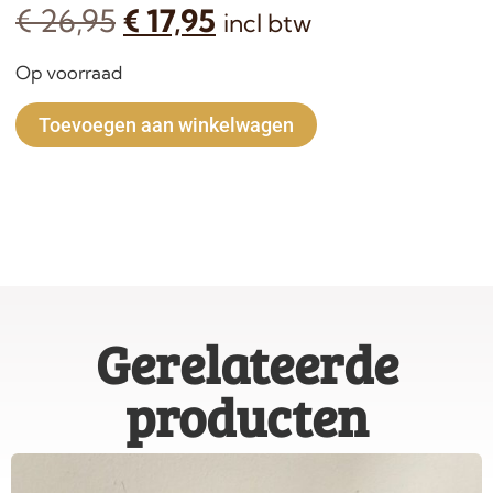
€
26,95
€
17,95
incl btw
Op voorraad
Alternative:
Toevoegen aan winkelwagen
Gerelateerde
producten