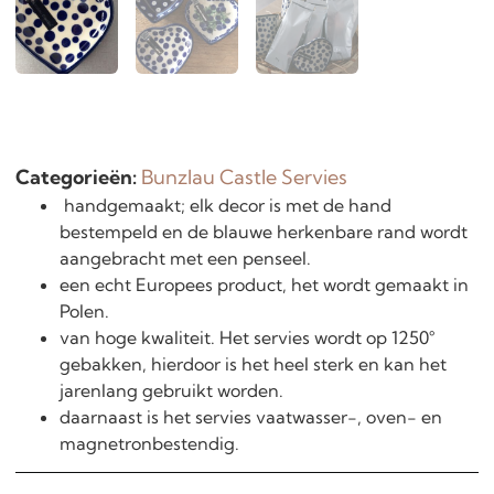
Categorieën:
Bunzlau Castle Servies
handgemaakt; elk decor is met de hand
bestempeld en de blauwe herkenbare rand wordt
aangebracht met een penseel.
een echt Europees product, het wordt gemaakt in
Polen.
van hoge kwaliteit. Het servies wordt op 1250°
gebakken, hierdoor is het heel sterk en kan het
jarenlang gebruikt worden.
daarnaast is het servies vaatwasser-, oven- en
magnetronbestendig.