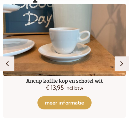
Ancap koffie kop en schotel wit
€
13,95
incl btw
meer informatie