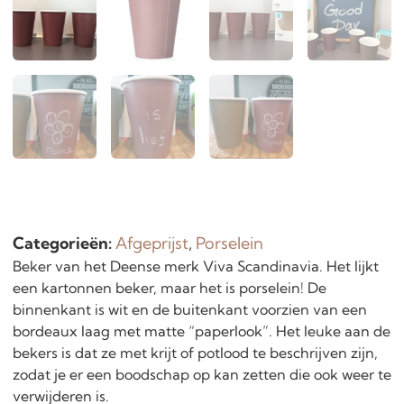
Categorieën:
Afgeprijst
,
Porselein
Beker van het Deense merk Viva Scandinavia. Het lijkt
een kartonnen beker, maar het is porselein! De
binnenkant is wit en de buitenkant voorzien van een
bordeaux laag met matte “paperlook”. Het leuke aan de
bekers is dat ze met krijt of potlood te beschrijven zijn,
zodat je er een boodschap op kan zetten die ook weer te
verwijderen is.