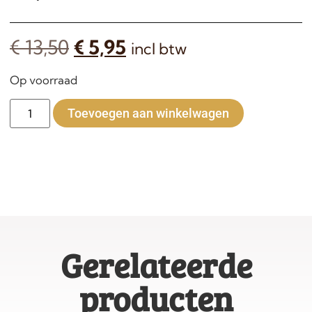
€
13,50
€
5,95
incl btw
Op voorraad
Alternative:
Toevoegen aan winkelwagen
Gerelateerde
producten