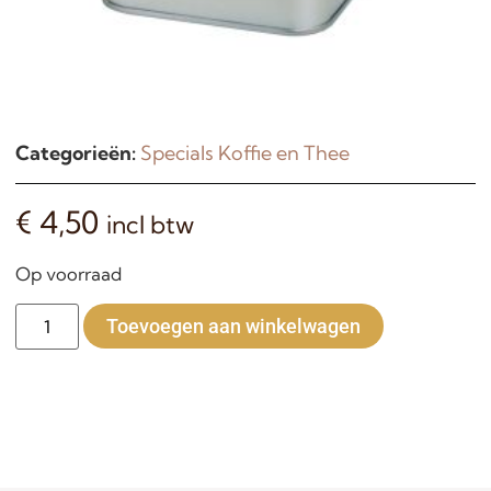
Categorieën:
Specials Koffie en Thee
€
4,50
incl btw
Op voorraad
Alternative:
Toevoegen aan winkelwagen