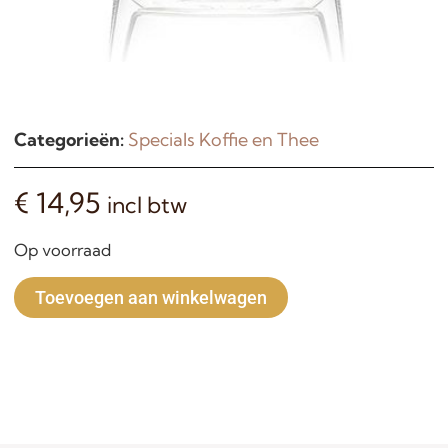
Categorieën:
Specials Koffie en Thee
€
14,95
incl btw
Op voorraad
Alternative:
Toevoegen aan winkelwagen