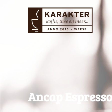
Ancap Espresso