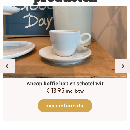
Ancap koffie kop en schotel wit
€
13,95
incl btw
meer informatie