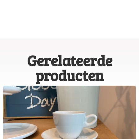
Gerelateerde
producten