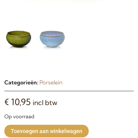
Categorieën:
Porselein
€
10,95
incl btw
Op voorraad
Alternative:
Toevoegen aan winkelwagen