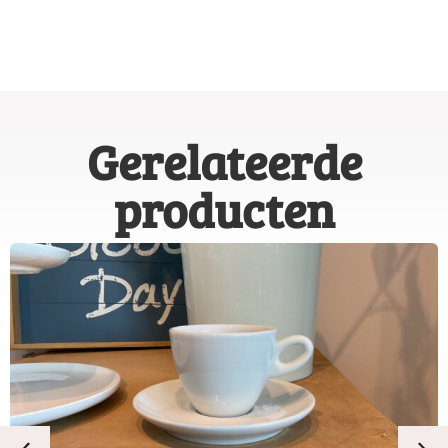
Gerelateerde
producten