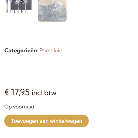
Categorieën:
Porselein
€
17,95
incl btw
Op voorraad
Alternative:
Toevoegen aan winkelwagen