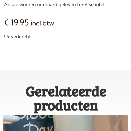
Ancap worden uiteraard geleverd met schotel.
€
19,95
incl btw
Uitverkocht
Gerelateerde
producten