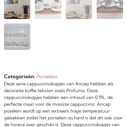
Categorieën:
Porselein
Deze serie cappuccinokopjes van Ancap hebben als
decoratie koffie teksten zoals Profumo. Deze
cappuccinokopjes hebben een inhoud van 0,19L, de
perfecte maat voor de mooiste cappuccino. Ancap
poselein wordt op een extreem hoge temperatuur
gebakken zodat het porselein zo hard is dat dit ook voor
de horeca zeer geschikt is. Deze cappuccinokopjes van