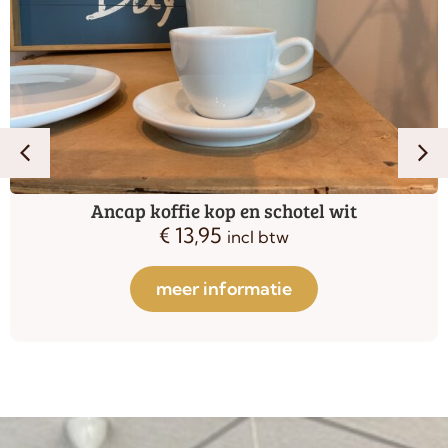
Ancap koffie kop en schotel wit
€
13,95
incl btw
meer informatie