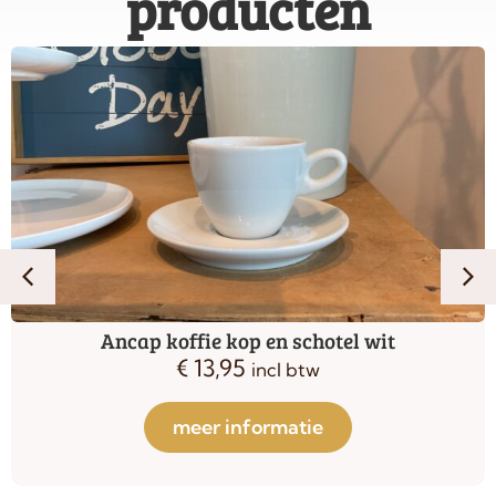
producten
Ancap koffie kop en schotel wit
€
13,95
incl btw
meer informatie