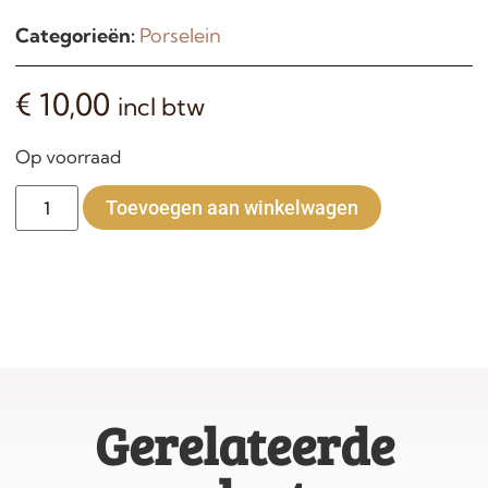
Categorieën:
Porselein
€
10,00
incl btw
Op voorraad
Alternative:
Toevoegen aan winkelwagen
Gerelateerde