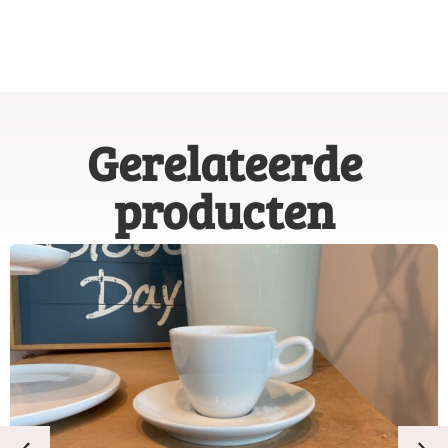
Gerelateerde
producten