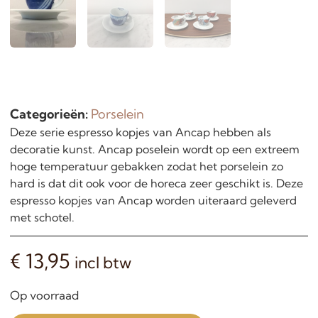
Categorieën:
Porselein
Deze serie espresso kopjes van Ancap hebben als
decoratie kunst. Ancap poselein wordt op een extreem
hoge temperatuur gebakken zodat het porselein zo
hard is dat dit ook voor de horeca zeer geschikt is. Deze
espresso kopjes van Ancap worden uiteraard geleverd
met schotel.
€
13,95
incl btw
Op voorraad