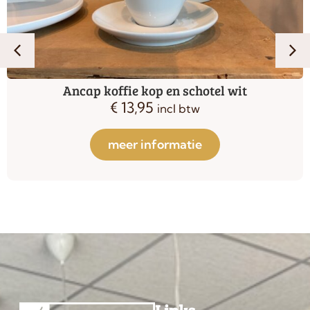
Ancap koffie kop en schotel wit
€
13,95
incl btw
meer informatie